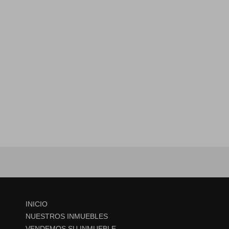
INICIO
NUESTROS INMUEBLES
VENDEMOS SU INMUEBLE