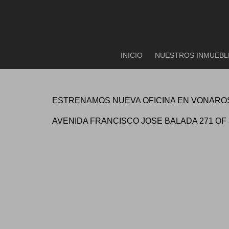
INICIO
NUESTROS INMUEBL
ESTRENAMOS NUEVA OFICINA EN VONAROS
AVENIDA FRANCISCO JOSE BALADA 271 OF 