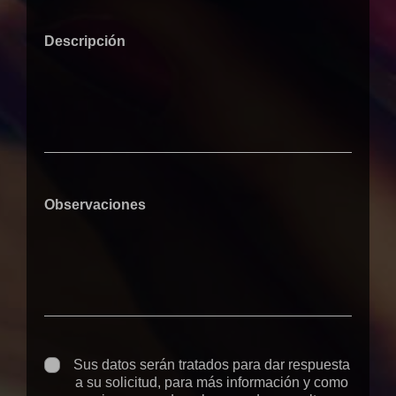
Descripción
Observaciones
Sus datos serán tratados para dar respuesta
a su solicitud, para más información y como