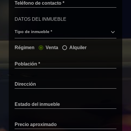
Teléfono de contacto *
DATOS DEL INMUEBLE
Tipo de inmueble *
Régimen
Venta
Alquiler
Población *
Dirección
Estado del inmueble
Precio aproximado