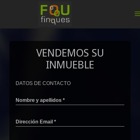
VENDEMOS SU
INMUEBLE
DATOS DE CONTACTO
Nombre y apellidos *
Dirección Email *