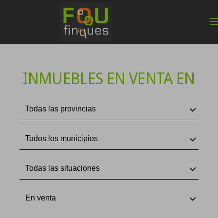
INMUEBLES EN VENTA EN
Todas las provincias
Todos los municipios
Todas las situaciones
En venta