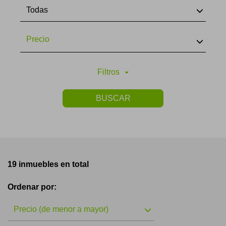
Todas
Precio
Filtros
BUSCAR
19 inmuebles en total
Ordenar por:
Precio (de menor a mayor)