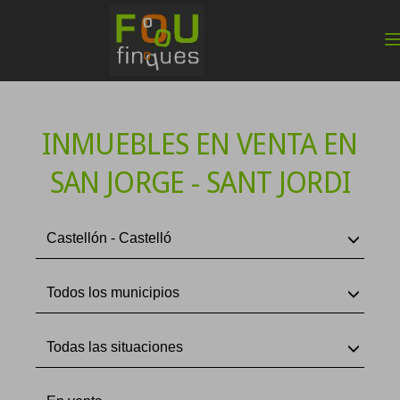
INMUEBLES EN VENTA EN
SAN JORGE - SANT JORDI
Castellón - Castelló
Todos los municipios
Todas las situaciones