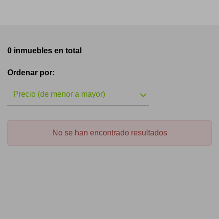
0 inmuebles en total
Ordenar por:
Precio (de menor a mayor)
No se han encontrado resultados