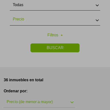
Todas
Precio
Filtros
BUSCAR
36 inmuebles en total
Ordenar por:
Precio (de menor a mayor)