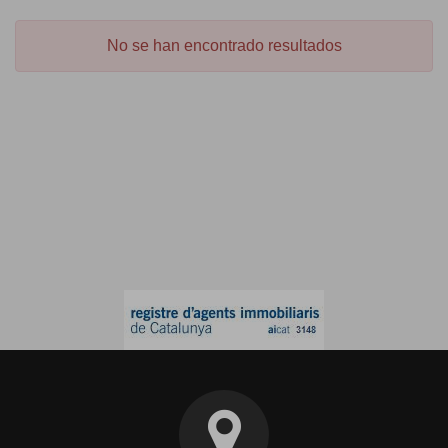
No se han encontrado resultados