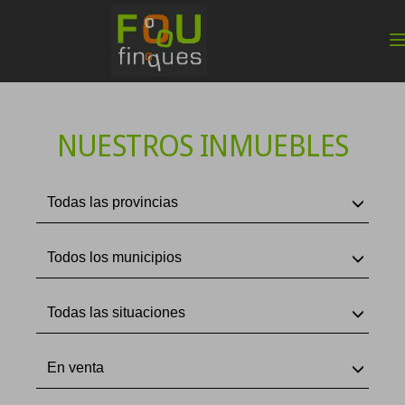
NUESTROS INMUEBLES
Todas las provincias
Todos los municipios
Todas las situaciones
En venta