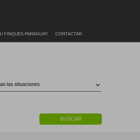
U FINQUES PARAGUAY
CONTACTAR
as las situaciones
BUSCAR