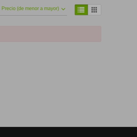
Precio (de menor a mayor)