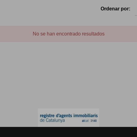
Ordenar por:
No se han encontrado resultados