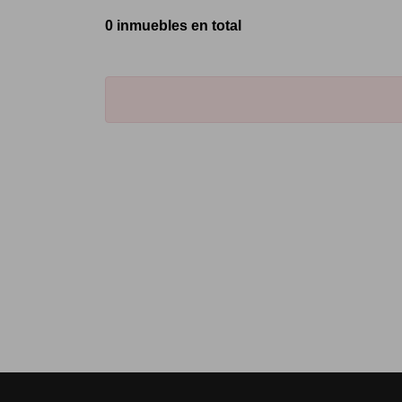
0 inmuebles en total